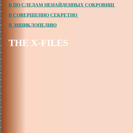
В ПО СЛЕДАМ НЕНАЙДЕННЫХ СОКРОВИЩ
В СОВЕРШЕННО СЕКРЕТНО
В ЭНЦИКЛОПЕДИЮ
THE X-FILES