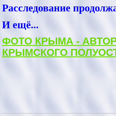
Расследование продолж
И ещё...
ФОТО КРЫМА - АВТО
КРЫМСКОГО ПОЛУОС