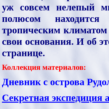
уж совсем нелепый 
полюсом находится
тропическим климатом 
свои основания. И об эт
странице.
Коллекция материалов:
Дневник с острова Рудо
Секретная экспедиция 