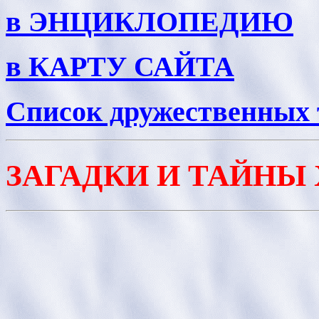
в ЭНЦИКЛОПЕДИЮ
в КАРТУ САЙТА
Список дружественных 
ЗАГАДКИ И ТАЙНЫ 