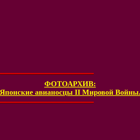
ФОТОАРХИВ:
Японские авианосцы II Мировой Войны