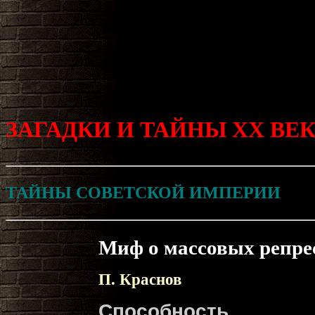
ЗАГАДКИ И ТАЙНЫ ХХ ВЕ
ТАЙНЫ СОВЕТСКОЙ ИМПЕРИИ
Миф о массовых репре
П. Краснов
Способность ч